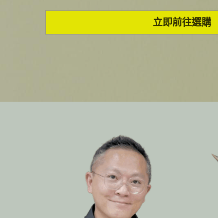
立即前往選購