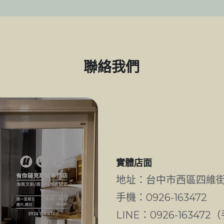
聯絡我們
實體店面
地址：台中市西區四維
手機：0926-163472
LINE：0926-1634