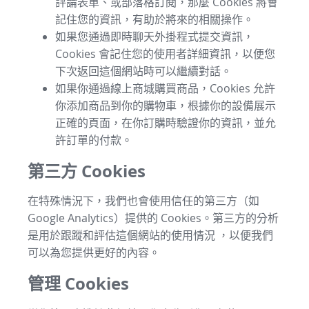
評論表單、或部落格訂閱，那麼 Cookies 將會
記住您的資訊，有助於將來的相關操作。
如果您通過即時聊天外掛程式提交資訊，
Cookies 會記住您的使用者詳細資訊，以便您
下次返回這個網站時可以繼續對話。
如果你通過線上商城購買商品，Cookies 允許
你添加商品到你的購物車，根據你的設備展示
正確的頁面，在你訂購時驗證你的資訊，並允
許訂單的付款。
第三方 Cookies
在特殊情況下，我們也會使用信任的第三方（如
Google Analytics）提供的 Cookies。第三方的分析
是用於跟蹤和評估這個網站的使用情況 ，以便我們
可以為您提供更好的內容。
管理 Cookies