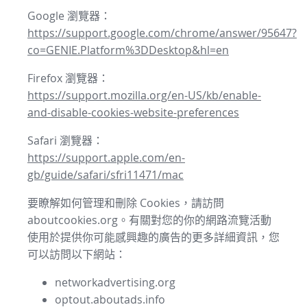
Google 瀏覽器：
https://support.google.com/chrome/answer/95647?
co=GENIE.Platform%3DDesktop&hl=en
Firefox 瀏覽器：
https://support.mozilla.org/en-US/kb/enable-
and-disable-cookies-website-preferences
Safari 瀏覽器：
https://support.apple.com/en-
gb/guide/safari/sfri11471/mac
要瞭解如何管理和刪除 Cookies，請訪問
aboutcookies.org。有關對您的你的網路流覽活動
使用於提供你可能感興趣的廣告的更多詳細資訊，您
可以訪問以下網站：
networkadvertising.org
optout.aboutads.info