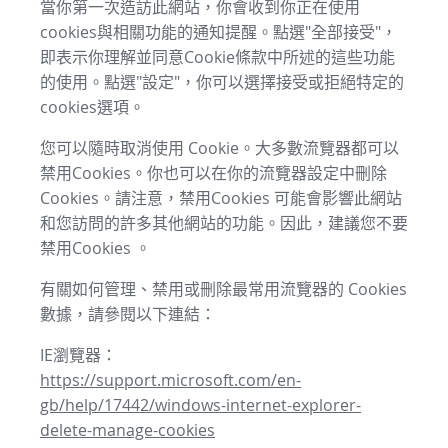
當你第一次造訪此網站，你會收到你正在使用
cookies與相關功能的通知提醒。點選"全部接受"，
即表示你理解並同意Cookie條款中所述的這些功能
的使用。點選"設定"，你可以選擇接受或拒絕特定的
cookies選項。
您可以隨時取消使用 Cookie。大多數流覽器都可以
禁用Cookies。你也可以在你的流覽器設定中刪除
Cookies。請注意，禁用Cookies 可能會影響此網站
和您訪問的許多其他網站的功能。因此，建議您不要
禁用Cookies 。
有關如何管理、禁用或刪除最常用流覽器的 Cookies
數據，請參閱以下連結：
IE瀏覽器：
https://support.microsoft.com/en-
gb/help/17442/windows-internet-explorer-
delete-manage-cookies