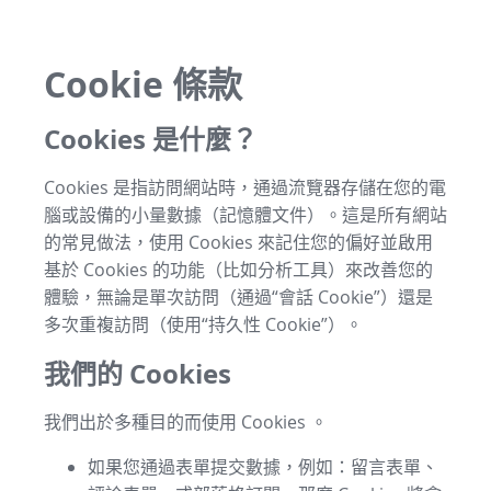
Cookie 條款
Cookies 是什麼？
Cookies 是指訪問網站時，通過流覽器存儲在您的電
腦或設備的小量數據（記憶體文件）。這是所有網站
的常見做法，使用 Cookies 來記住您的偏好並啟用
基於 Cookies 的功能（比如分析工具）來改善您的
體驗，無論是單次訪問（通過“會話 Cookie”）還是
多次重複訪問（使用“持久性 Cookie”）。
我們的 Cookies
我們出於多種目的而使用 Cookies 。
如果您通過表單提交數據，例如：留言表單、