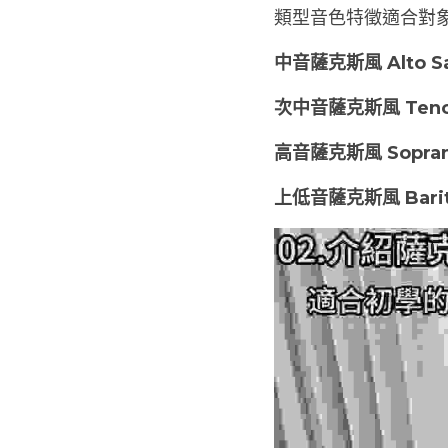
類型音色特徵適合對
中音薩克斯風 Alto S
次中音薩克斯風 Teno
高音薩克斯風 Sopran
上低音薩克斯風 Barit