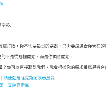
情
教學影片
困難症打敗，你不需要最貴的樂器，只需要最適合你現在的
要的不是從哪裡開始，而是你願意開始。
選擇？你可以直接聯繫我們，我會根據你的需求推薦最適合
｜順便體驗薩克斯風吹奏感覺
第一支薩克斯風