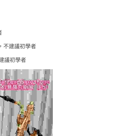
者
，不建議初學者
建議初學者