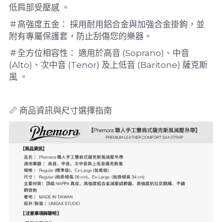
低肩部受壓感 。
＃高強度五金： 採用耐用鋁合金與加強合金掛鉤，並
附有專屬保護套，防止刮傷您的樂器。
＃全方位相容性： 適用於高音 (Soprano)、中音 
(Alto)、次中音 (Tenor) 及上低音 (Baritone) 薩克斯
風 。
📏 商品資訊與尺寸選擇指南