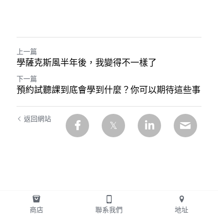
上一篇
學薩克斯風半年後，我變得不一樣了
下一篇
預約試聽課到底會學到什麼？你可以期待這些事
返回網站
商店
聯系我們
地址